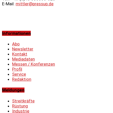
E-Mail:
mittler@pressup.de
Informationen
Abo
Newsletter
Kontakt
Mediadaten
Messen / Konferenzen
Profil
Service
Redaktion
Meldungen
Streitkräfte
Rüstung
Industrie