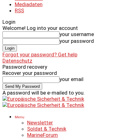
Mediadaten
RSS
Login
Welcome! Log into your account
your username
your password
Forgot your password? Get help
Datenschutz
Password recovery
Recover your password
your email
A password will be e-mailed to you.
Menu
Newsletter
Soldat & Technik
MarineForum