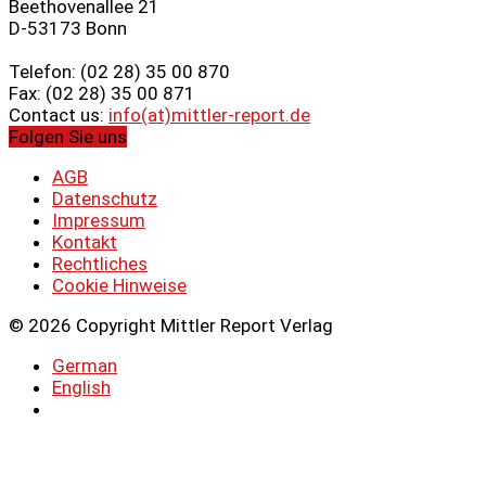
Beethovenallee 21
D-53173 Bonn
Telefon: (02 28) 35 00 870
Fax: (02 28) 35 00 871
Contact us:
info(at)mittler-report.de
Folgen Sie uns
AGB
Datenschutz
Impressum
Kontakt
Rechtliches
Cookie Hinweise
© 2026 Copyright Mittler Report Verlag
German
English