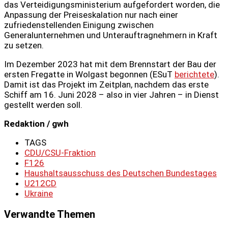
das Verteidigungsministerium aufgefordert worden, die
Anpassung der Preiseskalation nur nach einer
zufriedenstellenden Einigung zwischen
Generalunternehmen und Unterauftragnehmern in Kraft
zu setzen.
Im Dezember 2023 hat mit dem Brennstart der Bau der
ersten Fregatte in Wolgast begonnen (ESuT
berichtete
).
Damit ist das Projekt im Zeitplan, nachdem das erste
Schiff am 16. Juni 2028 – also in vier Jahren – in Dienst
gestellt werden soll.
Redaktion / gwh
TAGS
CDU/CSU-Fraktion
F126
Haushaltsausschuss des Deutschen Bundestages
U212CD
Ukraine
Verwandte Themen