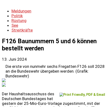
Meldungen
Politik
Rüstung
See
Streitkräfte
F126 Baunummern 5 und 6 können
bestellt werden
13. Juni 2024
Die erste von nunmehr sechs Fregatten F126 soll 2028
an die Bundeswehr übergeben werden. (Grafik:
Bundeswehr)
Der Haushaltsausschuss des
Deutschen Bundestages hat
gestern der 25-Mio-Euro-Vorlage zugestimmt, mit der