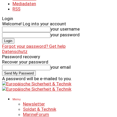
Mediadaten
RSS
Login
Welcome! Log into your account
your username
your password
Forgot your password? Get help
Datenschutz
Password recovery
Recover your password
your email
A password will be e-mailed to you.
Menu
Newsletter
Soldat & Technik
MarineForum