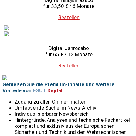
für 33,50 € / 6 Monate
Bestellen
Digital Jahresabo
für 65 € / 12 Monate
Bestellen
Genießen Sie die Premium-Inhalte und weitere
Vorteile von
ESUT
Digital
:
Zugang zu allen Online-Inhalten
Umfassende Suche im News-Archiv
Individualisierbarer Newsbereich
Hintergründe, Analysen und technische Fachartikel
komplett und exklusiv aus der Europäischen
Sicherheit und Technik und den Wehrtechnischen