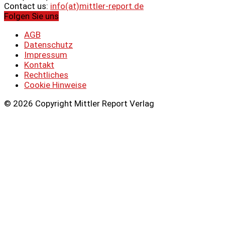
Contact us:
info(at)mittler-report.de
Folgen Sie uns
AGB
Datenschutz
Impressum
Kontakt
Rechtliches
Cookie Hinweise
© 2026 Copyright Mittler Report Verlag