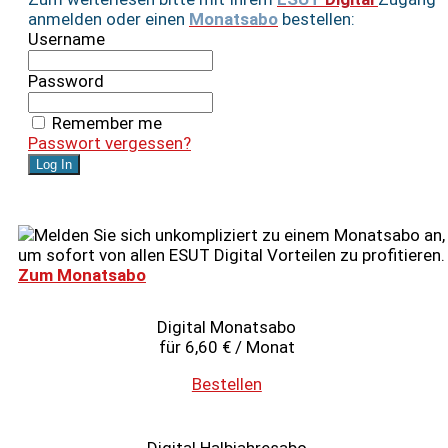
anmelden oder einen
Monatsabo
bestellen:
Username
Password
Remember me
Passwort vergessen?
Melden Sie sich unkompliziert zu einem Monatsabo an,
um sofort von allen ESUT Digital Vorteilen zu profitieren.
Zum Monatsabo
Digital Monatsabo
für 6,60 € / Monat
Bestellen
Digital Halbjahresabo