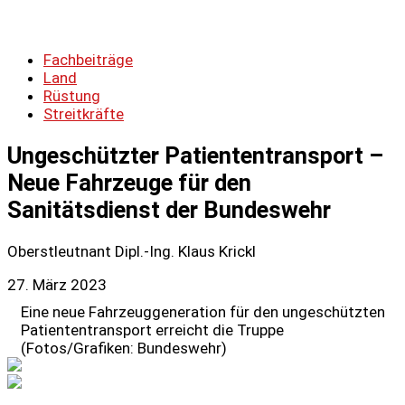
Fachbeiträge
Land
Rüstung
Streitkräfte
Ungeschützter Patiententransport –
Neue Fahrzeuge für den
Sanitätsdienst der Bundeswehr
Oberstleutnant Dipl.-Ing. Klaus Krickl
27. März 2023
Eine neue Fahrzeuggeneration für den ungeschützten
Patiententransport erreicht die Truppe
(Fotos/Grafiken: Bundeswehr)