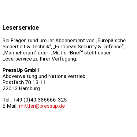
Leserservice
Bei Fragen rund um Ihr Abonnement von „Europäische
Sicherheit & Technik“, „European Security & Defence“,
„MarineForum“ oder „Mittler-Brief“ steht unser
Leserservice zu Ihrer Verfügung:
PressUp GmbH
Aboverwaltung und Nationalvertrieb
Postfach 70 13 11
22013 Hamburg
Tel.: +49 (0)40 386666‑325
E-Mail:
mittler@pressup.de