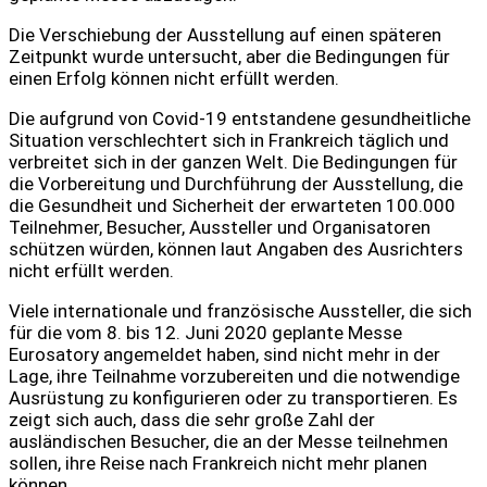
Die Verschiebung der Ausstellung auf einen späteren
Zeitpunkt wurde untersucht, aber die Bedingungen für
einen Erfolg können nicht erfüllt werden.
Die aufgrund von Covid-19 entstandene gesundheitliche
Situation verschlechtert sich in Frankreich täglich und
verbreitet sich in der ganzen Welt. Die Bedingungen für
die Vorbereitung und Durchführung der Ausstellung, die
die Gesundheit und Sicherheit der erwarteten 100.000
Teilnehmer, Besucher, Aussteller und Organisatoren
schützen würden, können laut Angaben des Ausrichters
nicht erfüllt werden.
Viele internationale und französische Aussteller, die sich
für die vom 8. bis 12. Juni 2020 geplante Messe
Eurosatory angemeldet haben, sind nicht mehr in der
Lage, ihre Teilnahme vorzubereiten und die notwendige
Ausrüstung zu konfigurieren oder zu transportieren. Es
zeigt sich auch, dass die sehr große Zahl der
ausländischen Besucher, die an der Messe teilnehmen
sollen, ihre Reise nach Frankreich nicht mehr planen
können.