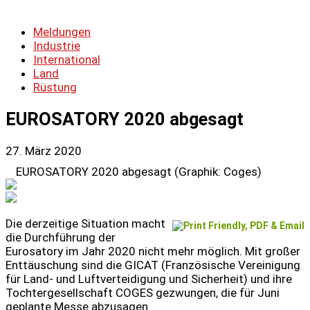
Meldungen
Industrie
International
Land
Rüstung
EUROSATORY 2020 abgesagt
27. März 2020
EUROSATORY 2020 abgesagt (Graphik: Coges)
Die derzeitige Situation macht
die Durchführung der
Eurosatory im Jahr 2020 nicht mehr möglich. Mit großer
Enttäuschung sind die GICAT (Französische Vereinigung
für Land- und Luftverteidigung und Sicherheit) und ihre
Tochtergesellschaft COGES gezwungen, die für Juni
geplante Messe abzusagen.