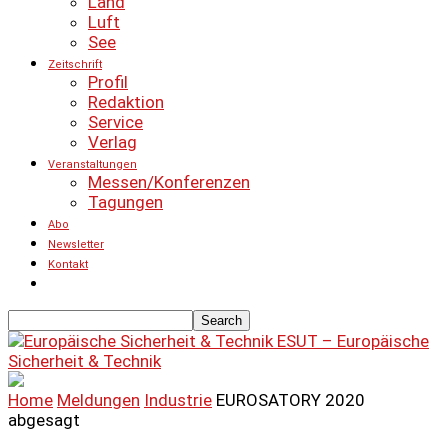
Land
Luft
See
Zeitschrift
Profil
Redaktion
Service
Verlag
Veranstaltungen
Messen/Konferenzen
Tagungen
Abo
Newsletter
Kontakt
ESUT – Europäische
Sicherheit & Technik
Home
Meldungen
Industrie
EUROSATORY 2020
abgesagt