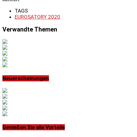
TAGS
EUROSATORY 2020
Verwandte Themen
Neuerscheinungen
Genießen Sie alle Vorteile