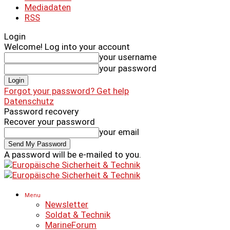
Mediadaten
RSS
Login
Welcome! Log into your account
your username
your password
Forgot your password? Get help
Datenschutz
Password recovery
Recover your password
your email
A password will be e-mailed to you.
Menu
Newsletter
Soldat & Technik
MarineForum