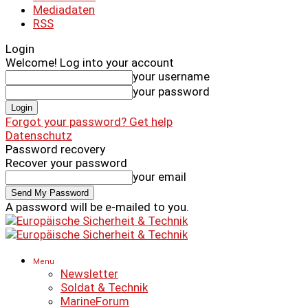
Mediadaten
RSS
Login
Welcome! Log into your account
your username
your password
Forgot your password? Get help
Datenschutz
Password recovery
Recover your password
your email
A password will be e-mailed to you.
Menu
Newsletter
Soldat & Technik
MarineForum