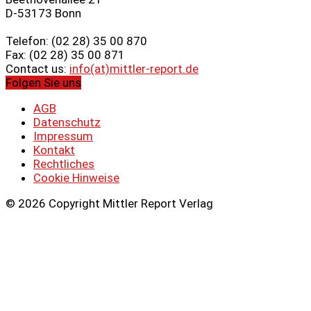
D-53173 Bonn
Telefon: (02 28) 35 00 870
Fax: (02 28) 35 00 871
Contact us:
info(at)mittler-report.de
Folgen Sie uns
AGB
Datenschutz
Impressum
Kontakt
Rechtliches
Cookie Hinweise
© 2026 Copyright Mittler Report Verlag