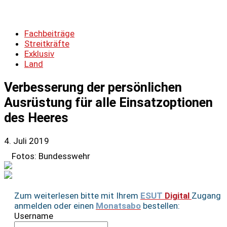
Fachbeiträge
Streitkräfte
Exklusiv
Land
Verbesserung der persönlichen
Ausrüstung für alle Einsatzoptionen
des Heeres
4. Juli 2019
Fotos: Bundesswehr
Zum weiterlesen bitte mit Ihrem
ESUT
Digital
Zugang
anmelden oder einen
Monatsabo
bestellen:
Username