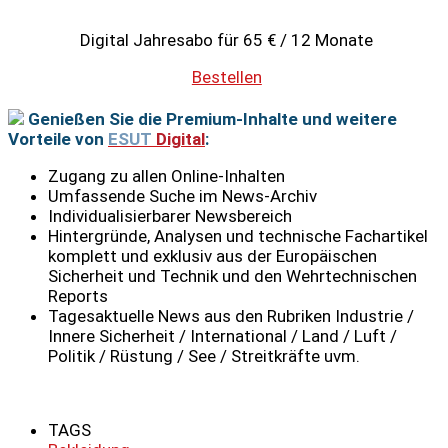
Digital Jahresabo für 65 € / 12 Monate
Bestellen
Genießen Sie die Premium-Inhalte und weitere
Vorteile von
ESUT
Digital
:
Zugang zu allen Online-Inhalten
Umfassende Suche im News-Archiv
Individualisierbarer Newsbereich
Hintergründe, Analysen und technische Fachartikel
komplett und exklusiv aus der Europäischen
Sicherheit und Technik und den Wehrtechnischen
Reports
Tagesaktuelle News aus den Rubriken Industrie /
Innere Sicherheit / International / Land / Luft /
Politik / Rüstung / See / Streitkräfte uvm.
TAGS