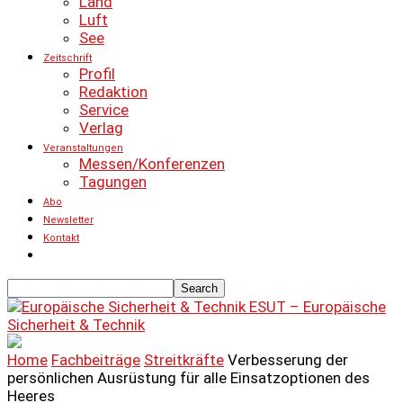
Land
Luft
See
Zeitschrift
Profil
Redaktion
Service
Verlag
Veranstaltungen
Messen/Konferenzen
Tagungen
Abo
Newsletter
Kontakt
ESUT – Europäische
Sicherheit & Technik
Home
Fachbeiträge
Streitkräfte
Verbesserung der
persönlichen Ausrüstung für alle Einsatzoptionen des
Heeres