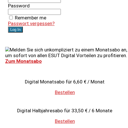
Password
Remember me
Passwort vergessen?
Melden Sie sich unkompliziert zu einem Monatsabo an,
um sofort von allen ESUT Digital Vorteilen zu profitieren.
Zum Monatsabo
Digital Monatsabo für 6,60 € / Monat
Bestellen
Digital Halbjahresabo für 33,50 € / 6 Monate
Bestellen